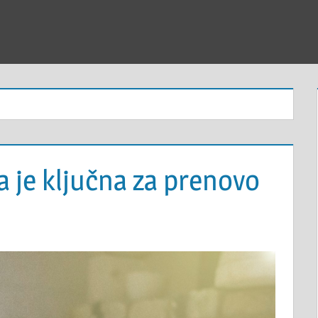
 je ključna za prenovo