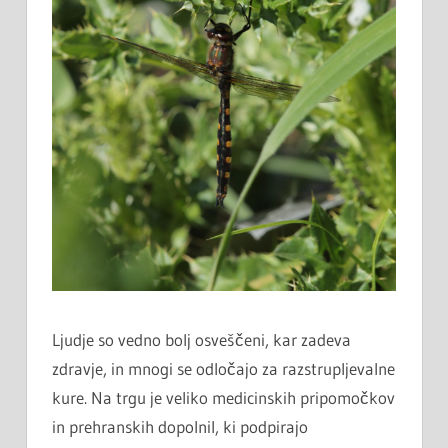
Ljudje so vedno bolj osveščeni, kar zadeva
zdravje, in mnogi se odločajo za razstrupljevalne
kure. Na trgu je veliko medicinskih pripomočkov
in prehranskih dopolnil, ki podpirajo